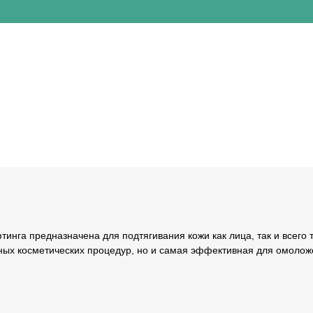
инга предназначена для подтягивания кожи как лица, так и всего 
нных косметических процедур, но и самая эффективная для омолож