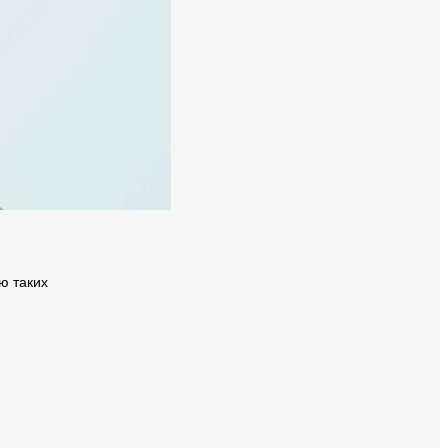
ю таких