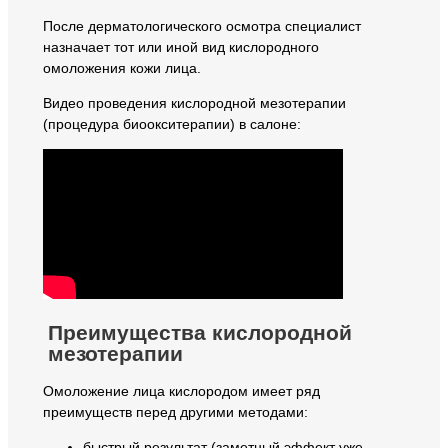
После дерматологического осмотра специалист
назначает тот или иной вид кислородного
омоложения кожи лица.
Видео проведения кислородной мезотерапии
(процедура биоокситерапии) в салоне:
Преимущества кислородной
мезотерапии
Омоложение лица кислородом имеет ряд
преимуществ перед другими методами:
быстрый результат (заметный эффект уже