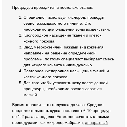
Процедура проводится в несколько этапов:
Специалист, используя кислород, проводит
сеанс газожидкостного пилинга. Это
необходимо для очищения зоны воздействия.
Кислородное насыщение тканей и клеток
кожного покрова.
Ввод мезококтейлей. Каждый вид коктейля
направлен на решение определенной
проблемы, поэтому специалист выбирает смесь
для каждого клиента индивидуально.
Повторное кислородное насыщение тканей и
клеток кожного покрова.
Для того чтобы успокоить кожу после данной
процедуры, необходимо воспользоваться
маской.
Время терапии — от получаса до часа. Средняя
продолжительность курса составляет 6-10 процедур
по 1-2 раза за неделю. Ее можно сочетать с такими
процедурами, как микродермабразия,
аппаратный