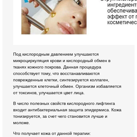
Под кислородным давлением улучшаются
микроциркуляция крови и кислородный обмен в
тканях кожного покрова. Данная процедура
способствует тому, что восстанавливаются
поврежденные клетки, синтезируется коллаген,
улучшается клеточный обмен. Организм избавляется
от токсинов, улучшается цвет лица.
В число полезных свойств кислородного лифтинга
входит антибактериальная защита эпидермиса. Кожа
тонизируется, за счет чего становится лучше и
моложе.
Что получает кожа от данной терапии: