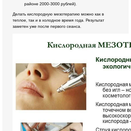
районе 2000-3000 рублей).
Делать кислородную мезотерапию можно как в
теплое, так и в холодное время года. Результат
заметен уже после первого сеанса.