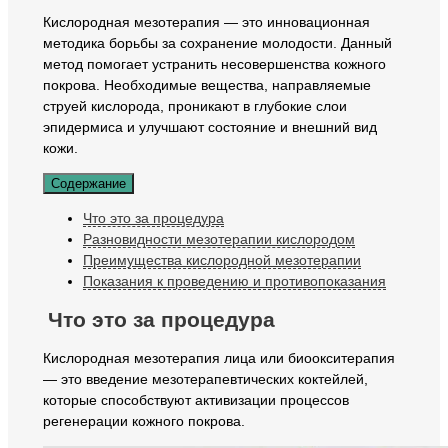
Кислородная мезотерапия — это инновационная
методика борьбы за сохранение молодости. Данный
метод помогает устранить несовершенства кожного
покрова. Необходимые вещества, направляемые
струей кислорода, проникают в глубокие слои
эпидермиса и улучшают состояние и внешний вид
кожи.
Содержание
Что это за процедура
Разновидности мезотерапии кислородом
Преимущества кислородной мезотерапии
Показания к проведению и противопоказания
Что это за процедура
Кислородная мезотерапия лица или биоокситерапия
— это введение мезотерапевтических коктейлей,
которые способствуют активизации процессов
регенерации кожного покрова.