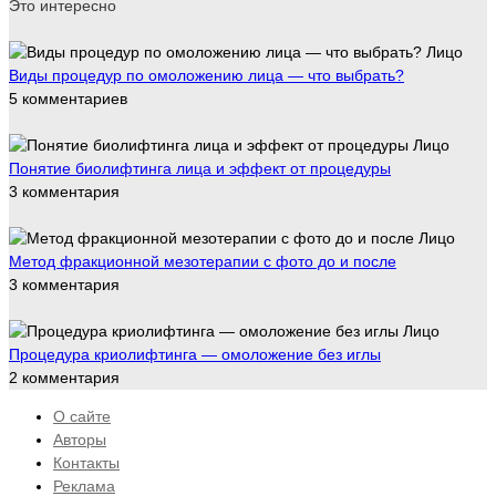
Это интересно
Лицо
Виды процедур по омоложению лица — что выбрать?
5 комментариев
Лицо
Понятие биолифтинга лица и эффект от процедуры
3 комментария
Лицо
Метод фракционной мезотерапии с фото до и после
3 комментария
Лицо
Процедура криолифтинга — омоложение без иглы
2 комментария
О сайте
Авторы
Контакты
Реклама