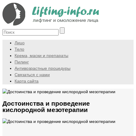
Лицо
Тело
Крема, маски и препараты
Пилинг
Антивозрастные процедуры
Связаться с нами
Карта сайта
Достоинства и проведение
кислородной мезотерапии