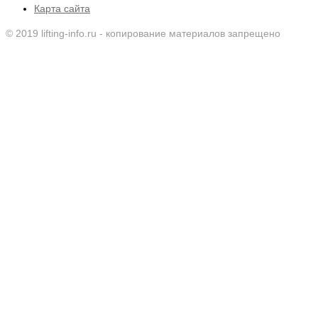
Карта сайта
© 2019 lifting-info.ru - копирование материалов запрещено