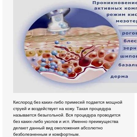
Кислород без каких-либо примесей подается мощной
струей и воздействует на кожу. Такая процедура
называется безыгольной. Вся процедура проводится
без каких-либо уколов и игл. Именно преимущества
делают данный вид омоложения абсолютно
безболезненным и комфортным.