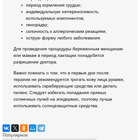
период кормления грудью;
индивидуальную непереносимость
используемых компонентов;
лихорадку;
склонность к аллергическим реакциям;
острую форму любого заболевания.
Для проведения процедуры беременным женщинам
или мамам в период лактации понадобится
разрешение доктора.
Важно помнить о том, что в первые дни после
терапии не рекомендуется трогать кожу лица руками,
использовать скрабирующие средства или делать
пилинг. Следует избегать попадания прямых
солнечных лучей на эпидермис, поэтому лучше
использовать солнцезащитные средства.
Популярное