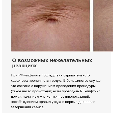
О возможных нежелательных
реакциях
При РФ-лифтинге последствия отрицательного
характера проявляются редко. В большинстве случае
это связано с нарушением проведения процедуры
(такое часто происходит, если проводить RF-лифтинг
дома), наличием у клиентки противопоказаний,
несоблюдением правил ухода в первые дни после
завершения сеанса.