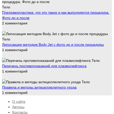
Тело
Платизмопластика: что это такое и как выполняется процедура.
Фото до и после
2 комментария
Тело
Липосакция методом Body Jet с фото до и после процедуры
1 комментарий
Тело
Перечень противопоказаний для плазмолифтинга
1 комментарий
Тело
Правила и методы антицеллюлитного ухода
1 комментарий
О сайте
Авторы
Контакты