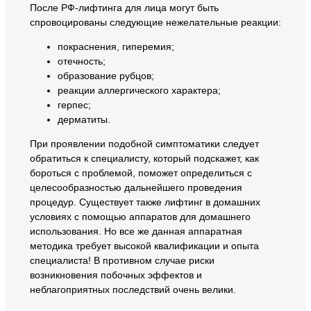
После РФ-лифтинга для лица могут быть
спровоцированы следующие нежелательные реакции:
покраснения, гиперемия;
отечность;
образование рубцов;
реакции аллергического характера;
герпес;
дерматиты.
При проявлении подобной симптоматики следует
обратиться к специалисту, который подскажет, как
бороться с проблемой, поможет определиться с
целесообразностью дальнейшего проведения
процедур. Существует также лифтинг в домашних
условиях с помощью аппаратов для домашнего
использования. Но все же данная аппаратная
методика требует высокой квалификации и опыта
специалиста! В противном случае риски
возникновения побочных эффектов и
неблагоприятных последствий очень велики.