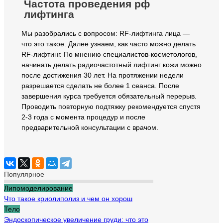
Частота проведения рф
лифтинга
Мы разобрались с вопросом: RF-лифтинга лица —
что это такое. Далее узнаем, как часто можно делать
RF-лифтинг. По мнению специалистов-косметологов,
начинать делать радиочастотный лифтинг кожи можно
после достижения 30 лет. На протяжении недели
разрешается сделать не более 1 сеанса. После
завершения курса требуется обязательный перерыв.
Проводить повторную подтяжку рекомендуется спустя
2-3 года с момента процедур и после
предварительной консультации с врачом.
Популярное
Липомоделирование
Что такое криолиполиз и чем он хорош
Тело
Эндоскопическое увеличение груди: что это