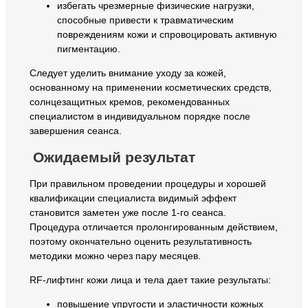
избегать чрезмерные физические нагрузки,
способные привести к травматическим
повреждениям кожи и спровоцировать активную
пигментацию.
Следует уделить внимание уходу за кожей,
основанному на применении косметических средств,
солнцезащитных кремов, рекомендованных
специалистом в индивидуальном порядке после
завершения сеанса.
Ожидаемый результат
При правильном проведении процедуры и хорошей
квалификации специалиста видимый эффект
становится заметен уже после 1-го сеанса.
Процедура отличается пролонгированным действием,
поэтому окончательно оценить результативность
методики можно через пару месяцев.
RF-лифтинг кожи лица и тела дает такие результаты:
повышение упругости и эластичности кожных