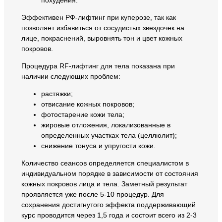
Эффективен РФ-лифтинг при куперозе, так как
позволяет избавиться от сосудистых звездочек на
лице, покраснений, выровнять тон и цвет кожных
покровов.
Процедура RF-лифтинг для тела показана при
наличии следующих проблем:
растяжки;
отвисание кожных покровов;
фотостарение кожи тела;
жировые отложения, локализованные в
определенных участках тела (целлюлит);
снижение тонуса и упругости кожи.
Количество сеансов определяется специалистом в
индивидуальном порядке в зависимости от состояния
кожных покровов лица и тела. Заметный результат
проявляется уже после 5-10 процедур. Для
сохранения достигнутого эффекта поддерживающий
курс проводится через 1,5 года и состоит всего из 2-3