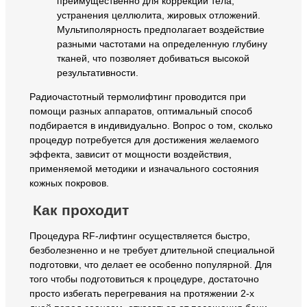
преимущественно для коррекции тела,
устранения целлюлита, жировых отложений.
Мультиполярность предполагает воздействие
разными частотами на определенную глубину
тканей, что позволяет добиваться высокой
результативности.
Радиочастотный термолифтинг проводится при
помощи разных аппаратов, оптимальный способ
подбирается в индивидуально. Вопрос о том, сколько
процедур потребуется для достижения желаемого
эффекта, зависит от мощности воздействия,
применяемой методики и изначального состояния
кожных покровов.
Как проходит
Процедура RF-лифтинг осуществляется быстро,
безболезненно и не требует длительной специальной
подготовки, что делает ее особенно популярной. Для
того чтобы подготовиться к процедуре, достаточно
просто избегать перегревания на протяжении 2-х