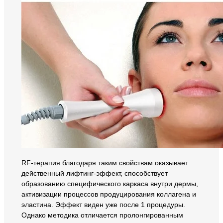
RF-терапия благодаря таким свойствам оказывает
действенный лифтинг-эффект, способствует
образованию специфического каркаса внутри дермы,
активизации процессов продуцирования коллагена и
эластина. Эффект виден уже после 1 процедуры.
Однако методика отличается пролонгированным