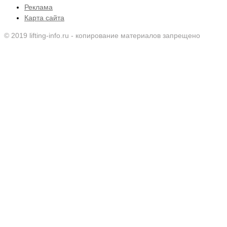
Реклама
Карта сайта
© 2019 lifting-info.ru - копирование материалов запрещено