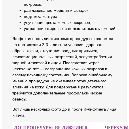
покровов;
разглаживание морщин и складок;
подтяжка контура;
улучшение цвета кожных покровов;
устранение жировых и целлюлитных отложений.
Эффективность лифтинговых процедур сохраняется
на протяжении 2-3-х лет при условии здорового
образа жизни, отсутствия вредных привычек,
психоэмоциональных потрясений, злоупотребления
жирной и тяжелой пищей. Последствия через
несколько лет — возвращение кожных покровов к
своему исходному состоянию. Вопреки ошибочному
мнению процедура не оказывает отрицательного
влияния на кожу. Для поддержания результатов
требуются дополнительные профилактические
сеансы.
Вот лишь несколько фото до и после rf-лифтинга лица
и тела: