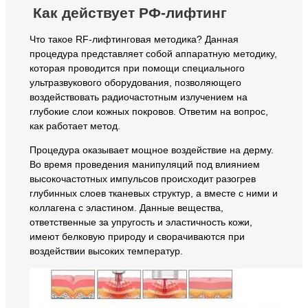
Как действует РФ-лифтинг
Что такое RF-лифтинговая методика? Данная
процедура представляет собой аппаратную методику,
которая проводится при помощи специального
ультразвукового оборудования, позволяющего
воздействовать радиочастотным излучением на
глубокие слои кожных покровов. Ответим на вопрос,
как работает метод.
Процедура оказывает мощное воздействие на дерму.
Во время проведения манипуляций под влиянием
высокочастотных импульсов происходит разогрев
глубинных слоев тканевых структур, а вместе с ними и
коллагена с эластином. Данные вещества,
ответственные за упругость и эластичность кожи,
имеют белковую природу и сворачиваются при
воздействии высоких температур.