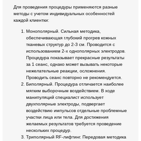
Для проведения процедуры применяются разные
методы с учетом индивидуальных особенностей
каждой клиентки:
Монополярный. Сильная методика,
обеспечивающая глубокий прогрев кожных
тканевых структур до 2-3 см. Проводится с
использованием 2-х однополярных электродов.
Процедура показывает прекрасные результаты
за 1 сеанс, однако может вызывать некоторые
нежелательные реакции, осложнения.
Проводить сеанс повторно не рекомендуется.
Биполярный. Процедура отличается наиболее
мягким выборочным воздействием. В ходе
манипуляций специалист использует
двухполярные электроды, подвергает
воздействию импульсов отдельные проблемные
участки лица или тела. Для достижения
желаемых результатов требуется проведение
нескольких процедур.
Триполярный RF-лифтинг. Передовая методика