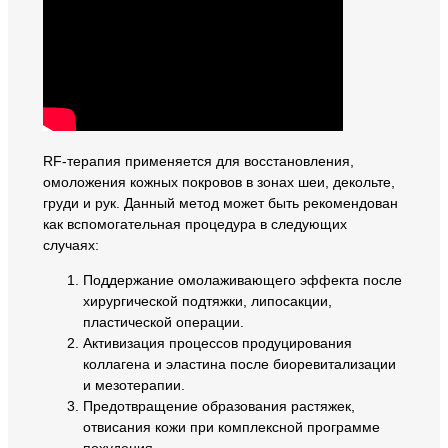
RF-терапия применяется для восстановления,
омоложения кожных покровов в зонах шеи, декольте,
груди и рук. Данный метод может быть рекомендован
как вспомогательная процедура в следующих
случаях:
Поддержание омолаживающего эффекта после
хирургической подтяжки, липосакции,
пластической операции.
Активизация процессов продуцирования
коллагена и эластина после биоревитализации
и мезотерапии.
Предотвращение образования растяжек,
отвисания кожи при комплексной программе
похудения.