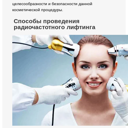
целесообразности и безопасности данной
косметической процедуры.
Способы проведения
радиочастотного лифтинга