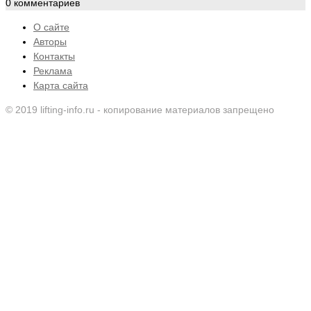
0 комментариев
О сайте
Авторы
Контакты
Реклама
Карта сайта
© 2019 lifting-info.ru - копирование материалов запрещено