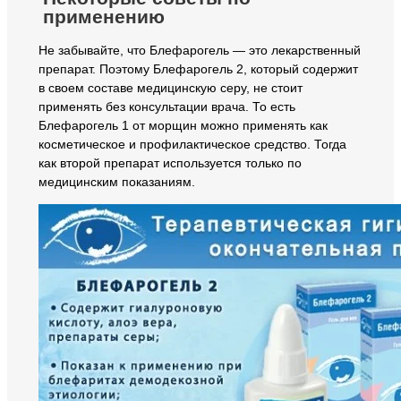
применению
Не забывайте, что Блефарогель — это лекарственный
препарат. Поэтому Блефарогель 2, который содержит
в своем составе медицинскую серу, не стоит
применять без консультации врача. То есть
Блефарогель 1 от морщин можно применять как
косметическое и профилактическое средство. Тогда
как второй препарат используется только по
медицинским показаниям.