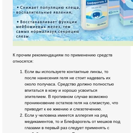
К прочим рекомендациям по применению средств
относятся:
Если вы используете контактные линзы, то
после нанесения геля не стоит надевать их
около получаса. Средство должно полностью
впитаться в кожу и хорошо усвоиться
эпителием. В противном случае возможно
проникновение остатков геля на слизистую, что
приводит к ее жжению и слезотечению.
Если у человека имеется аллергия на ряд
медикаментов, то и Блефарогель от мешков под
глазами в первый раз следует применять с