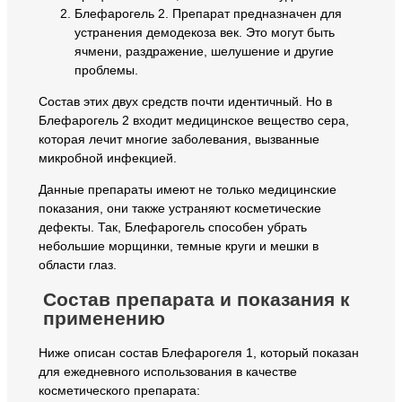
Блефарогель 2. Препарат предназначен для
устранения демодекоза век. Это могут быть
ячмени, раздражение, шелушение и другие
проблемы.
Состав этих двух средств почти идентичный. Но в
Блефарогель 2 входит медицинское вещество сера,
которая лечит многие заболевания, вызванные
микробной инфекцией.
Данные препараты имеют не только медицинские
показания, они также устраняют косметические
дефекты. Так, Блефарогель способен убрать
небольшие морщинки, темные круги и мешки в
области глаз.
Состав препарата и показания к
применению
Ниже описан состав Блефарогеля 1, который показан
для ежедневного использования в качестве
косметического препарата: