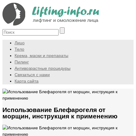
Лицо
Тело
Крема, маски и препараты
Пилинг
Антивозрастные процедуры
Связаться с нами
Карта сайта
Использование Блефарогеля от
морщин, инструкция к применению