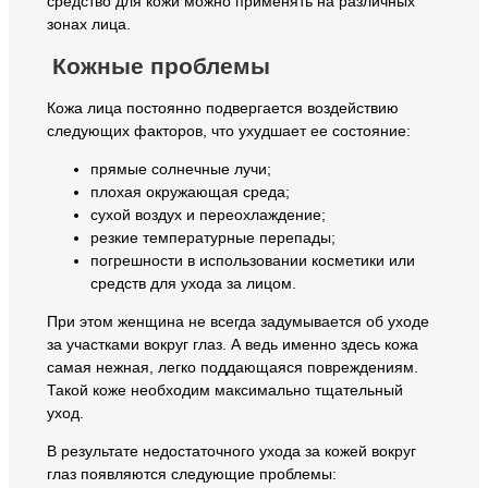
средство для кожи можно применять на различных
зонах лица.
Кожные проблемы
Кожа лица постоянно подвергается воздействию
следующих факторов, что ухудшает ее состояние:
прямые солнечные лучи;
плохая окружающая среда;
сухой воздух и переохлаждение;
резкие температурные перепады;
погрешности в использовании косметики или
средств для ухода за лицом.
При этом женщина не всегда задумывается об уходе
за участками вокруг глаз. А ведь именно здесь кожа
самая нежная, легко поддающаяся повреждениям.
Такой коже необходим максимально тщательный
уход.
В результате недостаточного ухода за кожей вокруг
глаз появляются следующие проблемы: