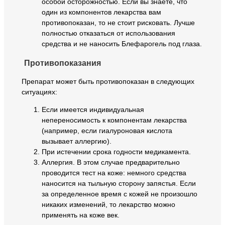
особой осторожностью. Если вы знаете, что
один из компонентов лекарства вам
противопоказан, то не стоит рисковать. Лучше
полностью отказаться от использования
средства и не наносить Блефарогель под глаза.
Противопоказания
Препарат может быть противопоказан в следующих
ситуациях:
Если имеется индивидуальная
непереносимость к компонентам лекарства
(например, если гиалуроновая кислота
вызывает аллергию).
При истечении срока годности медикамента.
Аллергия. В этом случае предварительно
проводится тест на коже: немного средства
наносится на тыльную сторону запястья. Если
за определенное время с кожей не произошло
никаких изменений, то лекарство можно
применять на коже век.