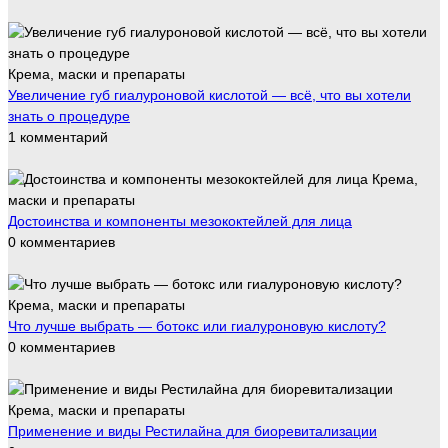
Крема, маски и препараты
Увеличение губ гиалуроновой кислотой — всё, что вы хотели
знать о процедуре
1 комментарий
Крема,
маски и препараты
Достоинства и компоненты мезококтейлей для лица
0 комментариев
Крема, маски и препараты
Что лучше выбрать — ботокс или гиалуроновую кислоту?
0 комментариев
Крема, маски и препараты
Применение и виды Рестилайна для биоревитализации