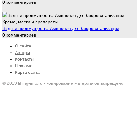
0 комментариев
Крема, маски и препараты
Виды и преимущества Аминояля для биоревитализации
0 комментариев
О сайте
Авторы
Контакты
Реклама
Карта сайта
© 2019 lifting-info.ru - копирование материалов запрещено