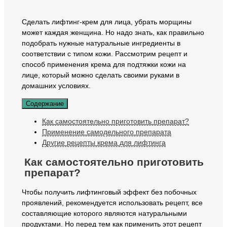
Сделать лифтинг-крем для лица, убрать морщины
может каждая женщина. Но надо знать, как правильно
подобрать нужные натуральные ингредиенты в
соответствии с типом кожи. Рассмотрим рецепт и
способ применения крема для подтяжки кожи на
лице, который можно сделать своими руками в
домашних условиях.
Содержание
Как самостоятельно приготовить препарат?
Применение самодельного препарата
Другие рецепты крема для лифтинга
Как самостоятельно приготовить
препарат?
Чтобы получить лифтинговый эффект без побочных
проявлений, рекомендуется использовать рецепт, все
составляющие которого являются натуральными
продуктами. Но перед тем как применить этот рецепт