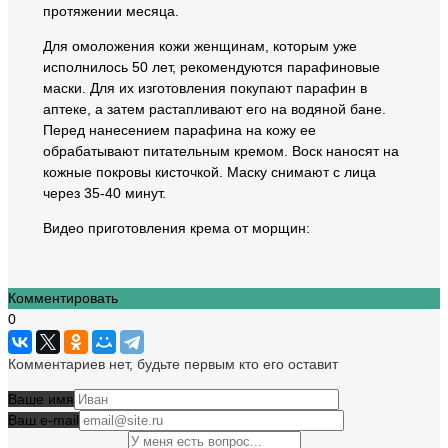
протяжении месяца.
Для омоложения кожи женщинам, которым уже
исполнилось 50 лет, рекомендуются парафиновые
маски. Для их изготовления покупают парафин в
аптеке, а затем растапливают его на водяной бане.
Перед нанесением парафина на кожу ее
обрабатывают питательным кремом. Воск наносят на
кожные покровы кисточкой. Маску снимают с лица
через 35-40 минут.
Видео приготовления крема от морщин:
Комментировать
0
Комментариев нет, будьте первым кто его оставит
Ваше имя
Ваш e-mail