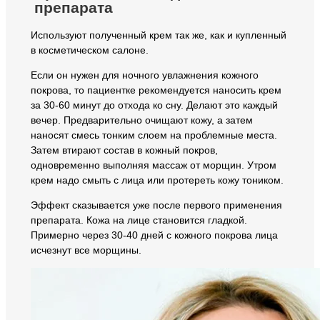
препарата
Используют полученный крем так же, как и купленный
в косметическом салоне.
Если он нужен для ночного увлажнения кожного
покрова, то пациентке рекомендуется наносить крем
за 30-60 минут до отхода ко сну. Делают это каждый
вечер. Предварительно очищают кожу, а затем
наносят смесь тонким слоем на проблемные места.
Затем втирают состав в кожный покров,
одновременно выполняя массаж от морщин. Утром
крем надо смыть с лица или протереть кожу тоником.
Эффект сказывается уже после первого применения
препарата. Кожа на лице становится гладкой.
Примерно через 30-40 дней с кожного покрова лица
исчезнут все морщины.