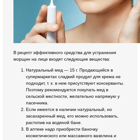
В рецепт эффективного средства для устранения
морщин на лице входят следующие вещества:
Натуральный мед — 15 г. Продающийся в
супермаркетах сладкий продукт для крема не
подходит, т. к. в нем присутствуют консерванты.
Поэтому рекомендуется покупать мед в
сельской местности, желательно напрямую у
пасечника.
Если имеется в наличии натуральный, но
засахаренный мед, его можно использовать,
растопив на водяной бане.
В аптеке надо приобрести баночку
косметического или массажного вазелина и