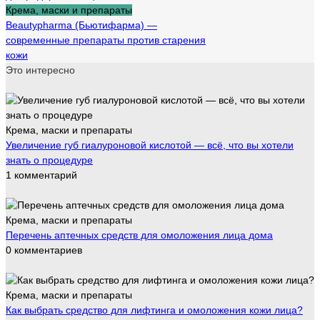
Крема, маски и препараты
Beautypharma (Бьютифарма) —
современные препараты против старения
кожи
Это интересно
Крема, маски и препараты
Увеличение губ гиалуроновой кислотой — всё, что вы хотели
знать о процедуре
1 комментарий
Крема, маски и препараты
Перечень аптечных средств для омоложения лица дома
0 комментариев
Крема, маски и препараты
Как выбрать средство для лифтинга и омоложения кожи лица?