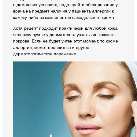
в домашних условиях, надо пройти обследование у
врача на предмет наличия у пациента аллергии к
какому-либо из компонентов самодельного крема.
Хотя рецепт подходит практически для любой кожи,
человеку лучше у дерматолога узнать тип кожного
покрова. Если не будет учтен этот момент, то кроме
аллергии, может проявиться и другое
дерматологическое поражение.