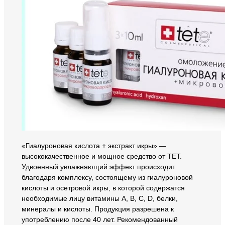
«Гиалуроновая кислота + экстракт икры» —
высококачественное и мощное средство от ТЕТ.
Удвоенный увлажняющий эффект происходит
благодаря комплексу, состоящему из гиалуроновой
кислоты и осетровой икры, в которой содержатся
необходимые лицу витамины A, B, C, D, белки,
минералы и кислоты. Продукция разрешена к
употреблению после 40 лет. Рекомендованный