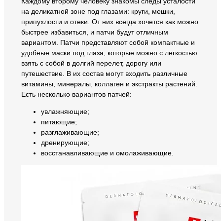
Каждому второму человеку знакомы следы усталости
на деликатной зоне под глазами: круги, мешки,
припухлости и отеки. От них всегда хочется как можно
быстрее избавиться, и патчи будут отличным
вариантом. Патчи представляют собой компактные и
удобные маски под глаза, которые можно с легкостью
взять с собой в долгий перелет, дорогу или
путешествие. В их состав могут входить различные
витамины, минералы, коллаген и экстракты растений.
Есть несколько вариантов патчей:
увлажняющие;
питающие;
разглаживающие;
дренирующие;
восстанавливающие и омолаживающие.