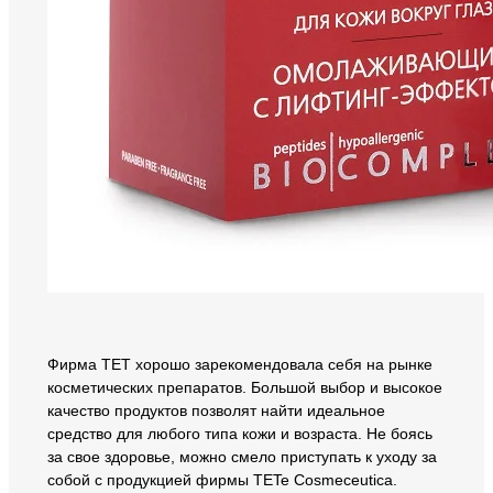
Фирма ТЕТ хорошо зарекомендовала себя на рынке
косметических препаратов. Большой выбор и высокое
качество продуктов позволят найти идеальное
средство для любого типа кожи и возраста. Не боясь
за свое здоровье, можно смело приступать к уходу за
собой с продукцией фирмы TETe Cosmeceutica.