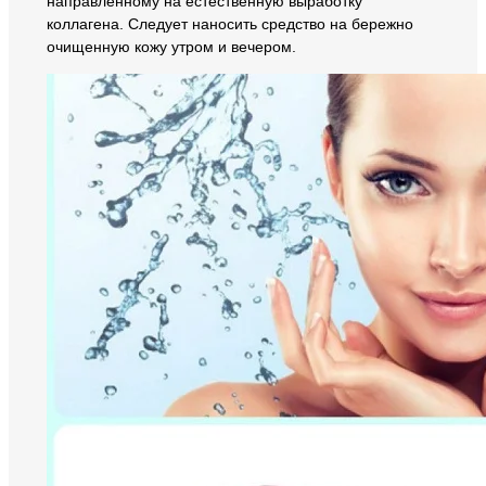
направленному на естественную выработку
коллагена. Следует наносить средство на бережно
очищенную кожу утром и вечером.