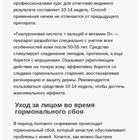
профессионалами курс для отчетливо видимого
результата составляет 10-14 недель. Способ
применения ничем не отличается от предыдущего
препарата.
«Гиалуроновая кислота + кальций и витамин D» —
препарат разработан специально с учетом всех
особенностей кожи после 50-55 лет. Средство
стимулирует соединение липидов, протеинов, а еще
борется с морщинами. Оказывает укрепляющее
действие на тонкую кожу, эффективно борется со
следами гормонального старения, восстанавливая
регенерацию и защиту дермы. Рекомендуется
пользоваться средством 10-14 недель, чтобы достичь
максимального эффекта.
Уход за лицом во время
гормонального сбоя
В период полового созревания происходит
гормональный сбой, который зачастую обуславливает
проблемы с кожей. Хочется, как можно быстрее