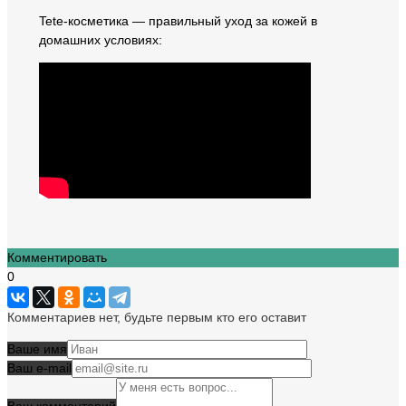
Tete-косметика — правильный уход за кожей в
домашних условиях:
Комментировать
0
Комментариев нет, будьте первым кто его оставит
Ваше имя
Ваш e-mail