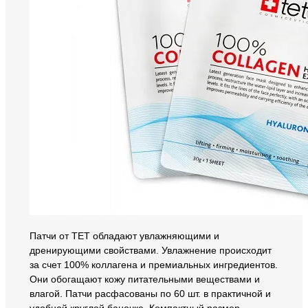
Патчи от ТЕТ обладают увлажняющими и
дренирующими свойствами. Увлажнение происходит
за счет 100% коллагена и премиальных ингредиентов.
Они обогащают кожу питательными веществами и
влагой. Патчи расфасованы по 60 шт. в практичной и