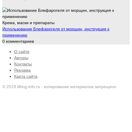
Крема, маски и препараты
Использование Блефарогеля от морщин, инструкция к
применению
0 комментариев
О сайте
Авторы
Контакты
Реклама
Карта сайта
© 2019 lifting-info.ru - копирование материалов запрещено