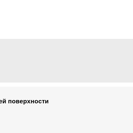
ей поверхности