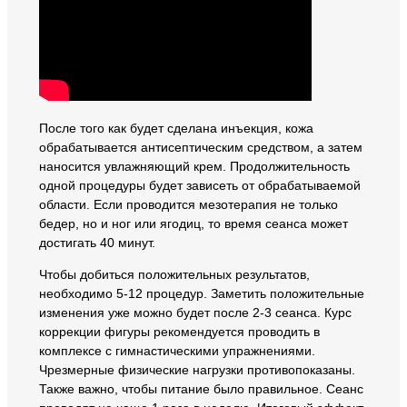
После того как будет сделана инъекция, кожа
обрабатывается антисептическим средством, а затем
наносится увлажняющий крем. Продолжительность
одной процедуры будет зависеть от обрабатываемой
области. Если проводится мезотерапия не только
бедер, но и ног или ягодиц, то время сеанса может
достигать 40 минут.
Чтобы добиться положительных результатов,
необходимо 5-12 процедур. Заметить положительные
изменения уже можно будет после 2-3 сеанса. Курс
коррекции фигуры рекомендуется проводить в
комплексе с гимнастическими упражнениями.
Чрезмерные физические нагрузки противопоказаны.
Также важно, чтобы питание было правильное. Сеанс