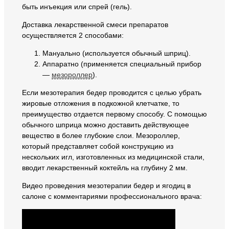
быть инъекция или спрей (гель).
Доставка лекарственной смеси препаратов
осуществляется 2 способами:
Мануально (используется обычный шприц).
Аппаратно (применяется специальный прибор
—
мезороллер
).
Если мезотерапия бедер проводится с целью убрать
жировые отложения в подкожной клетчатке, то
преимущество отдается первому способу. С помощью
обычного шприца можно доставить действующее
вещество в более глубокие слои. Мезороллер,
который представляет собой конструкцию из
нескольких игл, изготовленных из медицинской стали,
вводит лекарственный коктейль на глубину 2 мм.
Видео проведения мезотерапии бедер и ягодиц в
салоне с комментариями профессионального врача: