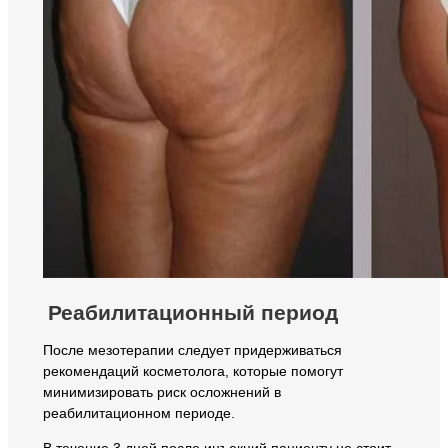
Реабилитационный период
После мезотерапии следует придерживаться
рекомендаций косметолога, которые помогут
минимизировать риск осложнений в
реабилитационном периоде.