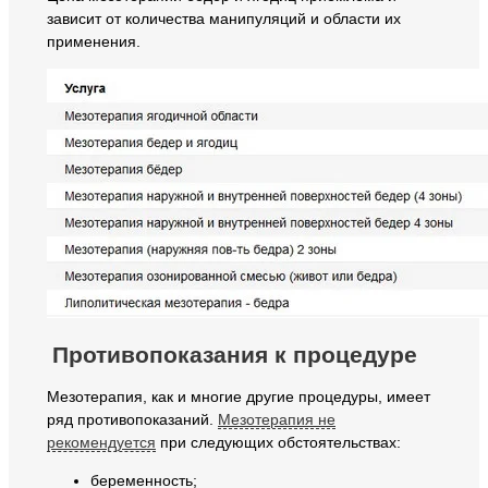
зависит от количества манипуляций и области их
применения.
Противопоказания к процедуре
Мезотерапия, как и многие другие процедуры, имеет
ряд противопоказаний.
Мезотерапия не
рекомендуется
при следующих обстоятельствах:
беременность;