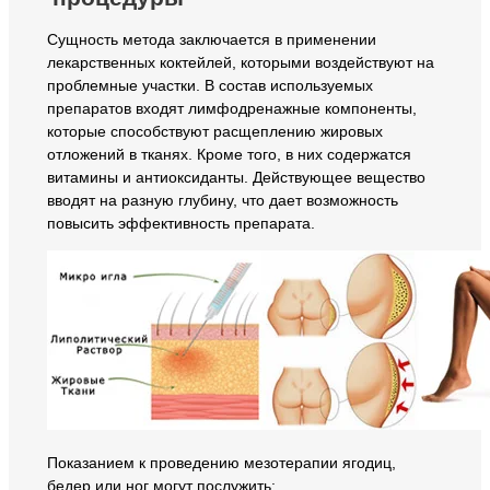
Сущность метода заключается в применении
лекарственных коктейлей, которыми воздействуют на
проблемные участки. В состав используемых
препаратов входят лимфодренажные компоненты,
которые способствуют расщеплению жировых
отложений в тканях. Кроме того, в них содержатся
витамины и антиоксиданты. Действующее вещество
вводят на разную глубину, что дает возможность
повысить эффективность препарата.
Показанием к проведению мезотерапии ягодиц,
бедер или ног могут послужить: