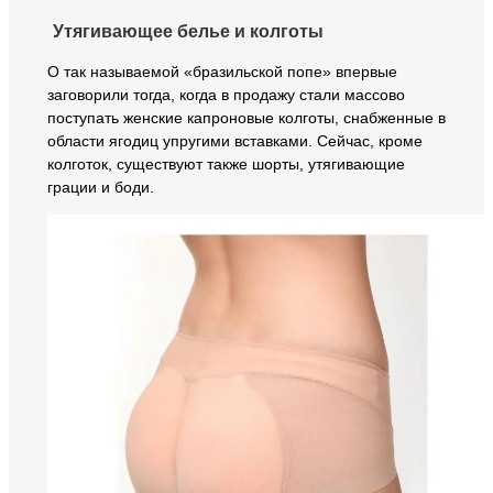
Утягивающее белье и колготы
О так называемой «бразильской попе» впервые
заговорили тогда, когда в продажу стали массово
поступать женские капроновые колготы, снабженные в
области ягодиц упругими вставками. Сейчас, кроме
колготок, существуют также шорты, утягивающие
грации и боди.