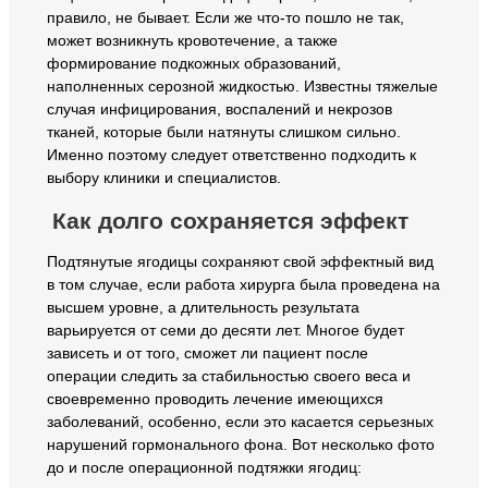
правило, не бывает. Если же что-то пошло не так,
может возникнуть кровотечение, а также
формирование подкожных образований,
наполненных серозной жидкостью. Известны тяжелые
случая инфицирования, воспалений и некрозов
тканей, которые были натянуты слишком сильно.
Именно поэтому следует ответственно подходить к
выбору клиники и специалистов.
Как долго сохраняется эффект
Подтянутые ягодицы сохраняют свой эффектный вид
в том случае, если работа хирурга была проведена на
высшем уровне, а длительность результата
варьируется от семи до десяти лет. Многое будет
зависеть и от того, сможет ли пациент после
операции следить за стабильностью своего веса и
своевременно проводить лечение имеющихся
заболеваний, особенно, если это касается серьезных
нарушений гормонального фона. Вот несколько фото
до и после операционной подтяжки ягодиц: