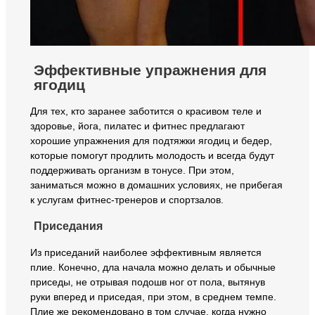
Эффективные упражнения для
ягодиц
Для тех, кто заранее заботится о красивом теле и
здоровье, йога, пилатес и фитнес предлагают
хорошие упражнения для подтяжки ягодиц и бедер,
которые помогут продлить молодость и всегда будут
поддерживать организм в тонусе. При этом,
заниматься можно в домашних условиях, не прибегая
к услугам фитнес-тренеров и спортзалов.
Приседания
Из приседаний наиболее эффективным является
плие. Конечно, дла начала можно делать и обычные
приседы, не отрывая подошв ног от пола, вытянув
руки вперед и приседая, при этом, в среднем темпе.
Плие же рекомендовано в том случае, когда нужно