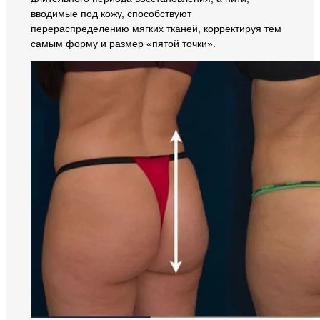
вводимые под кожу, способствуют
перераспределению мягких тканей, корректируя тем
самым форму и размер «пятой точки».