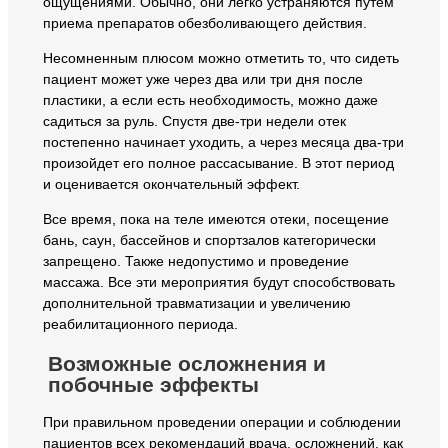
ощущениями. Обычно, они легко устраняются путем
приема препаратов обезболивающего действия.
Несомненным плюсом можно отметить то, что сидеть
пациент может уже через два или три дня после
пластики, а если есть необходимость, можно даже
садиться за руль. Спустя две-три недели отек
постепенно начинает уходить, а через месяца два-три
произойдет его полное рассасывание. В этот период
и оценивается окончательный эффект.
Все время, пока на теле имеются отеки, посещение
бань, саун, бассейнов и спортзалов категорически
запрещено. Также недопустимо и проведение
массажа. Все эти мероприятия будут способствовать
дополнительной травматизации и увеличению
реабилитационного периода.
Возможные осложнения и
побочные эффекты
При правильном проведении операции и соблюдении
пациентов всех рекомендаций врача, осложнений, как