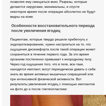
позволяя ему смещаться вниз. Разрезы, которые
делаются хирургами, минимальны, и спустя
некоторое время после операции абсолютно не будут
видны на коже.
Особенности восстановительного периода
после увеличения ягодиц
Пациентам, которые твердо решили прибегнуть к
эндопротезированию, нужно настроиться на то, что
ощущения дискомфорта после такой операции может
сохраняться в течение первого года. За это время
организм постепенно привыкает к инородному телу.
Через год ощущения того, что в теле, все-таки,
находится имплант, могут периодически давать о себе
знать во время активных мышечных сокращений или
при интенсивной физической активности. Вот
результаты увеличения ягодиц с помощью имплантов
на фото до и после глютеопластики: