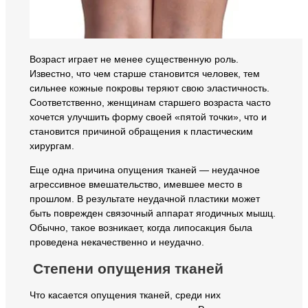
Возраст играет не менее существенную роль.
Известно, что чем старше становится человек, тем
сильнее кожные покровы теряют свою эластичность.
Соответственно, женщинам старшего возраста часто
хочется улучшить форму своей «пятой точки», что и
становится причиной обращения к пластическим
хирургам.
Еще одна причина опущения тканей — неудачное
агрессивное вмешательство, имевшее место в
прошлом. В результате неудачной пластики может
быть поврежден связочный аппарат ягодичных мышц.
Обычно, такое возникает, когда липосакция была
проведена некачественно и неудачно.
Степени опущения тканей
Что касается опущения тканей, среди них