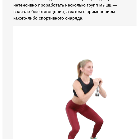
интенсивно проработать несколько групп мышц —
вначале без отягощения, а затем с применением
какого-либо спортивного снаряда.