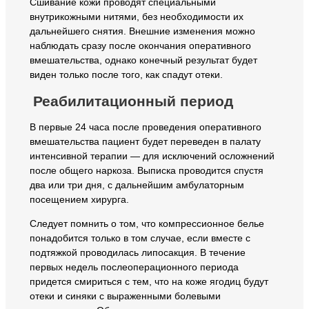
Сшивание кожи проводят специальными
внутрикожными нитями, без необходимости их
дальнейшего снятия. Внешние изменения можно
наблюдать сразу после окончания оперативного
вмешательства, однако конечный результат будет
виден только после того, как спадут отеки.
Реабилитационный период
В первые 24 часа после проведения оперативного
вмешательства пациент будет переведен в палату
интенсивной терапии — для исключений осложнений
после общего наркоза. Выписка проводится спустя
два или три дня, с дальнейшим амбулаторным
посещением хирурга.
Следует помнить о том, что компрессионное белье
понадобится только в том случае, если вместе с
подтяжкой проводилась липосакция. В течение
первых недель послеоперационного периода
придется смириться с тем, что на коже ягодиц будут
отеки и синяки с выраженными болевыми