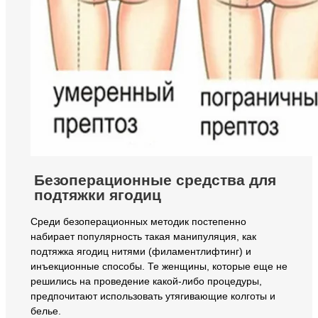
Безоперационные средства для
подтяжки ягодиц
Среди безоперационных методик постепенно
набирает популярность такая манипуляция, как
подтяжка ягодиц нитями (филаментлифтинг) и
инъекционные способы. Те женщины, которые еще не
решились на проведение какой-либо процедуры,
предпочитают использовать утягивающие колготы и
белье.