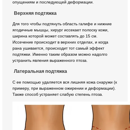
опущениям и последующей деформации.
Верхняя подтяжка
Для того чтобы подтянуть область галифе и нижние
ягодичные мышцы, хирург иссекает полоску кожи,
ширина которой может составлять до 15 см.
Иссечение происходит в верхних отделах, и когда
рана ушивается, происходит тот самый эффект
подтяжки. Именно таким образом можно надолго
устранить явления выраженного птоза.
Латеральная подтяжка
С ее помощью удаляется вся лишняя кожа снаружи (к
примеру, при выраженном ожирении и деформации).
Также способ устраняет слабую степень птоза.