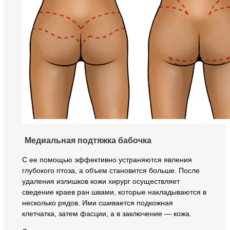
Медиальная подтяжка бабочка
С ее помощью эффективно устраняются явления
глубокого птоза, а объем становится больше. После
удаления излишков кожи хирург осуществляет
сведение краев ран швами, которые накладываются в
несколько рядов. Ими сшивается подкожная
клетчатка, затем фасции, а в заключение — кожа.