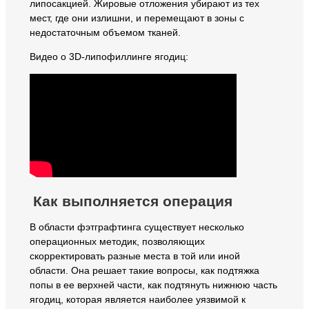
липосакцией. Жировые отложения убирают из тех
мест, где они излишни, и перемещают в зоны с
недостаточным объемом тканей.
Видео о 3D-липофиллинге ягодиц:
Как выполняется операция
В области фэтграфтинга существует несколько
операционных методик, позволяющих
скорректировать разные места в той или иной
области. Она решает такие вопросы, как подтяжка
попы в ее верхней части, как подтянуть нижнюю часть
ягодиц, которая является наиболее уязвимой к