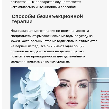
лекарственных препаратов осуществляется
исключительно инъекционным способом.
Способы безинъекционной
терапии
Неинвазивная мезотерапия
не стоит на месте, и
специалисты открывают новые методы по уходу за
кожей. Хотя большинство методик сильно отличаются
на первый взгляд, все они имеют один общий
принцип — воздействовать на дерму с целью
повысить ее проницаемость для дальнейшего
введения медикаментозных средств.