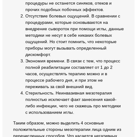
процедуры не останется синяков, отеков и
прочих подобных побочных эффектов.
Отсутствие болевых ощущений. В сравнении с
процедурами, которые основываются на
внедрение сывороток при помощи иглы, данные
методики не несут в себе никаких болевых
ощущений. Но стоит помнить, что некоторые
приборы могут вызывать определенный
дискомфорт.
Экономия времени. В связи с тем, что процесс
полной реабилитации составляет от 1 до 2
часов, осуществлять терапию можно и в
процессе рабочего дня, и при этом не
переживать за свой внешний вид.
Стерильность. Неинвазивная мезотерапия
полностью исключает факт занесения какой-
либо инфекции, чего не скажешь про методики
с использованием иглы.
Таким образом, можно выделить 4 основные
положительные стороны мезотерапии лица одним из
перечисленных способов. Что касается негативных