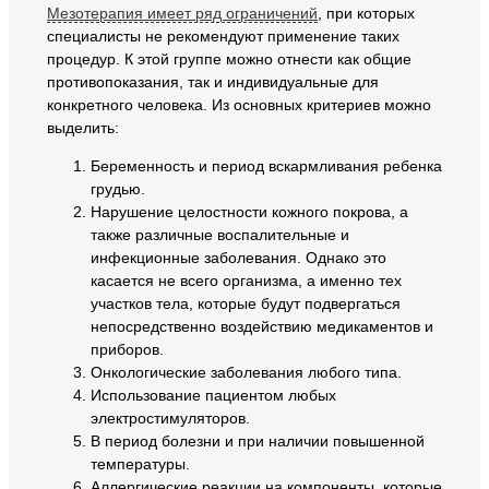
Мезотерапия имеет ряд ограничений
, при которых
специалисты не рекомендуют применение таких
процедур. К этой группе можно отнести как общие
противопоказания, так и индивидуальные для
конкретного человека. Из основных критериев можно
выделить:
Беременность и период вскармливания ребенка
грудью.
Нарушение целостности кожного покрова, а
также различные воспалительные и
инфекционные заболевания. Однако это
касается не всего организма, а именно тех
участков тела, которые будут подвергаться
непосредственно воздействию медикаментов и
приборов.
Онкологические заболевания любого типа.
Использование пациентом любых
электростимуляторов.
В период болезни и при наличии повышенной
температуры.
Аллергические реакции на компоненты, которые