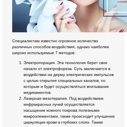
Специалистам известно огромное количество
различных способов воздействия, однако наиболее
широко используемые 7 методов:
Электропорация. Эта технология берет свое
начало от электрофореза. Суть заключается в
воздействии на дерму электрических импульсов
с целью открытия специальных каналов, по
которым и будет осуществляться впитывание
медикаментов.
Лазерная мезотерапия. Под воздействием
инфракрасных лучей осуществляется
насыщение кожного покрова полезными
микроэлементами, также происходит улучшение
циркуляции крови в глубоких слоях. Таким