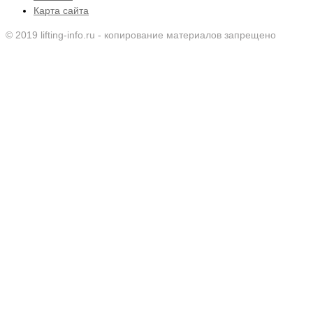
Карта сайта
© 2019 lifting-info.ru - копирование материалов запрещено