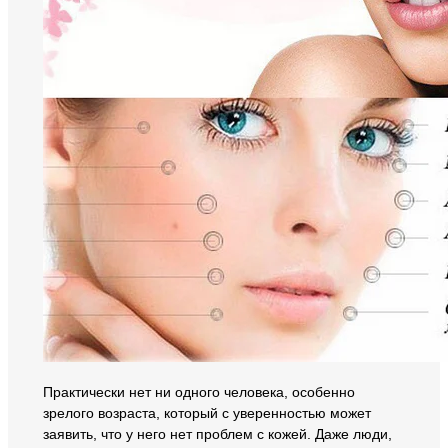
Практически нет ни одного человека, особенно
зрелого возраста, который с уверенностью может
заявить, что у него нет проблем с кожей. Даже люди,