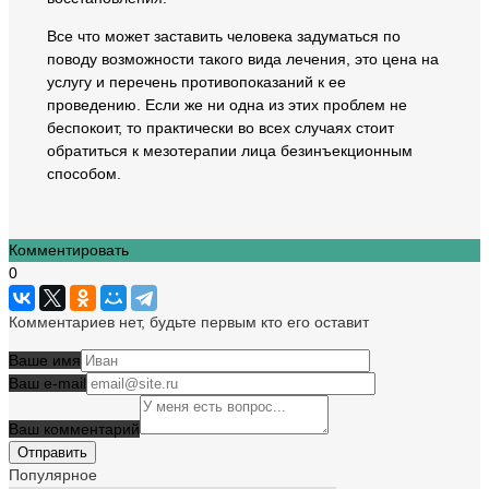
Все что может заставить человека задуматься по
поводу возможности такого вида лечения, это цена на
услугу и перечень противопоказаний к ее
проведению. Если же ни одна из этих проблем не
беспокоит, то практически во всех случаях стоит
обратиться к мезотерапии лица безинъекционным
способом.
Комментировать
0
Комментариев нет, будьте первым кто его оставит
Ваше имя
Ваш e-mail
Ваш комментарий
Популярное