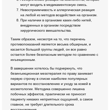
могут входить в медикаментозную смесь.
Невосприимчивость и аллергическая реакция
на любой из методов воздействия на организм.
При наличии в организме каких-либо нитей,
внедренных в организм посредством
хирургического вмешательства.
Таким образом, несмотря на то, что перечень
противопоказаний является весьма обширным, и
касается большой группы людей, он все равно
остается более безопасным методом по сравнению с
инъекционным.
В завершении хотелось бы подчеркнуть, что
безинъекционная мезотерапия по праву занимает
первую строчку в списке наиболее популярных
вариантов по восстановлению и уходу за кожей в
косметологии. Методика совершенно лишена
побочных эффектов, практически не приносит
пациенту никаких неприятных ощущений, а самое
главное, не требует длительного срока
восстановления.