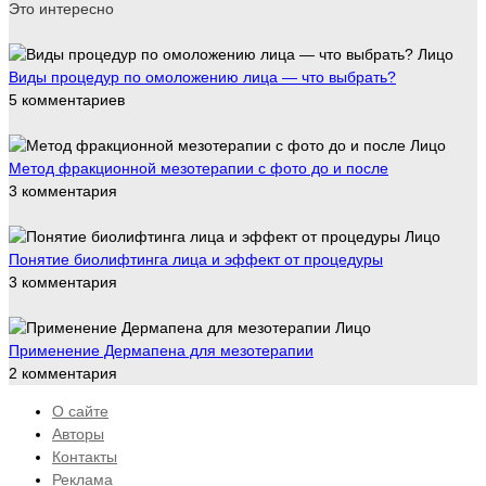
Это интересно
Лицо
Виды процедур по омоложению лица — что выбрать?
5 комментариев
Лицо
Метод фракционной мезотерапии с фото до и после
3 комментария
Лицо
Понятие биолифтинга лица и эффект от процедуры
3 комментария
Лицо
Применение Дермапена для мезотерапии
2 комментария
О сайте
Авторы
Контакты
Реклама