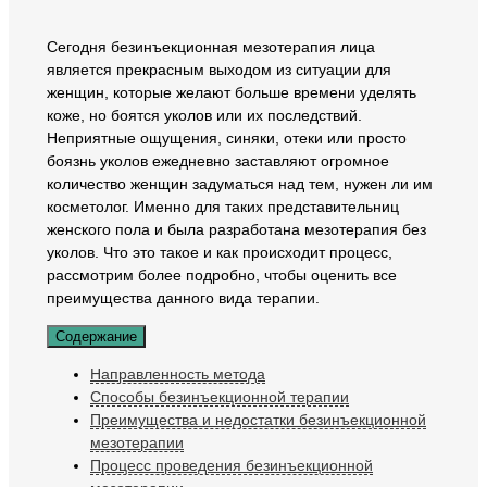
Сегодня безинъекционная мезотерапия лица
является прекрасным выходом из ситуации для
женщин, которые желают больше времени уделять
коже, но боятся уколов или их последствий.
Неприятные ощущения, синяки, отеки или просто
боязнь уколов ежедневно заставляют огромное
количество женщин задуматься над тем, нужен ли им
косметолог. Именно для таких представительниц
женского пола и была разработана мезотерапия без
уколов. Что это такое и как происходит процесс,
рассмотрим более подробно, чтобы оценить все
преимущества данного вида терапии.
Содержание
Направленность метода
Способы безинъекционной терапии
Преимущества и недостатки безинъекционной
мезотерапии
Процесс проведения безинъекционной