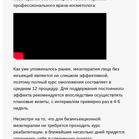
профессионального врача-косметолога:
Как уже упоминалось ранее, мезотерапия лица без
инъекций является не слишком эффективной,
поэтому полный курс омоложения составляет в
среднем 12 процедур. Для поддержания постоянного
эффекта рекомендуется впоследствии осуществлять
плановые визиты, с интервалом примерно раз в 4-6
недель.
Несмотря на то, что для безинъекционной
мезотерапии не требуется проходить курс
реабилитации, в ближайшие несколько дней придется
ограничить себя в следующих пунктах: