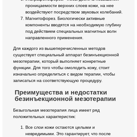
проницаемости верхних слоев кожи, на нее
воздействуют посредством звуковых колебаний.
Магнитофорез. Биологически активные
компоненты вводятся на необходимую глубину
под действием специальных магнитных волн
направленного применения.
Для каждого из вышеперечисленных методов
существует специальный аппарат безинъекционной
мезотерапии, который выполняет конкретные
функции. Для того чтобы омолодить кожу, стоит
изначально определиться с видом терапии, чтобы
записаться на соответствующую процедуру.
Преимущества и недостатки
безинъекционной мезотерапии
Безыгольная мезотерапия лица имеет ряд
положительных характеристик:
Все слои кожи остаются целыми и
невредимыми. Это гарантирует, что после