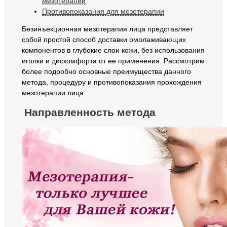
мезотерапии
Противопоказания для мезотерапии
Безинъекционная мезотерапия лица представляет
собой простой способ доставки омолаживающих
компонентов в глубокие слои кожи, без использования
иголки и дискомфорта от ее применения. Рассмотрим
более подробно основные преимущества данного
метода, процедуру и противопоказания прохождения
мезотерапии лица.
Направленность метода