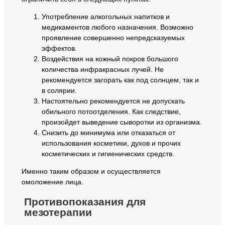
Употребление алкогольных напитков и
медикаментов любого назначения. Возможно
проявление совершенно непредсказуемых
эффектов.
Воздействия на кожный покров большого
количества инфракрасных лучей. Не
рекомендуется загорать как под солнцем, так и
в солярии.
Настоятельно рекомендуется не допускать
обильного потоотделения. Как следствие,
произойдет выведение сыворотки из организма.
Снизить до минимума или отказаться от
использования косметики, духов и прочих
косметических и гигиенических средств.
Именно таким образом и осуществляется
омоложение лица.
Противопоказания для
мезотерапии