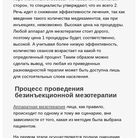
сторон, то специалисты утверждают, что их всего 2.
Речь идет о снижении эффективности лечения, так как
введение такого количества медикаментов, как при
инъекциях, невозможно. Высокая цена на процедуры.
Любой аппарат для мезотерапии стоит дорого,
поэтому цена 1 процедуры будет, соответственно,
высокой. А учитывая более низкую эффективность,
количество сеансов возрастает на какой-то
определенный процент. Таким образом можно
сделать вывод, что любая из приведенных
разновидностей терапии может быть доступна лишь
для состоятельных слоев населения.
Процесс проведения
безинъекционной мезотерапии
Аппаратная мезотерапия
лица, как правило,
происходит по одному и тому же сценарию, вне
зависимости от того, какая из методик была выбрана
пациентом.
На первом этапе осуществляется полное очищение