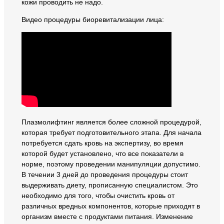
кожи проводить не надо.
Видео процедуры биоревитализации лица:
Плазмолифтинг является более сложной процедурой,
которая требует подготовительного этапа. Для начала
потребуется сдать кровь на экспертизу, во время
которой будет установлено, что все показатели в
норме, поэтому проведении манипуляции допустимо.
В течении 3 дней до проведения процедуры стоит
выдерживать диету, прописанную специалистом. Это
необходимо для того, чтобы очистить кровь от
различных вредных компонентов, которые приходят в
организм вместе с продуктами питания. Изменение