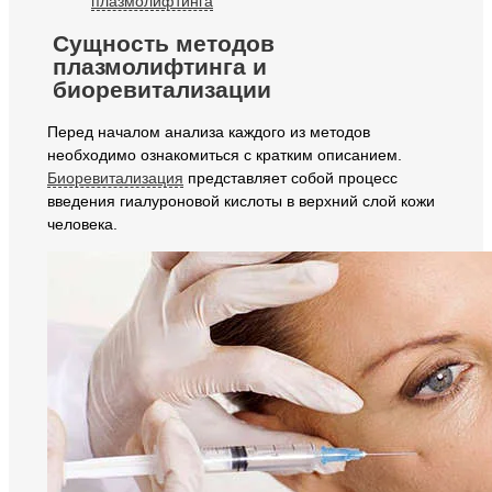
плазмолифтинга
Сущность методов
плазмолифтинга и
биоревитализации
Перед началом анализа каждого из методов
необходимо ознакомиться с кратким описанием.
Биоревитализация
представляет собой процесс
введения гиалуроновой кислоты в верхний слой кожи
человека.