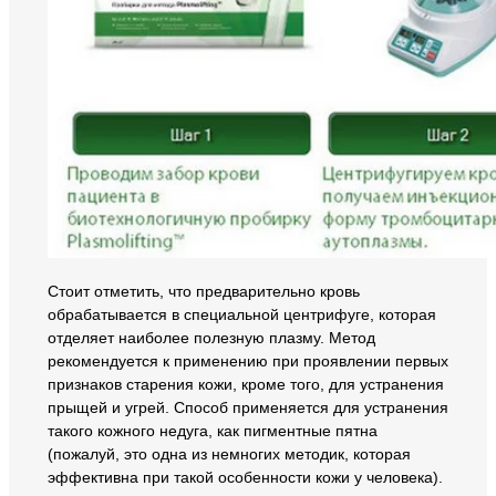
Стоит отметить, что предварительно кровь
обрабатывается в специальной центрифуге, которая
отделяет наиболее полезную плазму. Метод
рекомендуется к применению при проявлении первых
признаков старения кожи, кроме того, для устранения
прыщей и угрей. Способ применяется для устранения
такого кожного недуга, как пигментные пятна
(пожалуй, это одна из немногих методик, которая
эффективна при такой особенности кожи у человека).