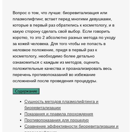
Вопрос о том, что лучше: биоревитализация или
плазмолифтинг, встает перед многими девушками,
которые в первый раз обратились к косметологу, и в
какую сторону сделать свой выбор. Если говорить
коротко, то это 2 абсолютно разных метода по уходу
за кожей человека. Для того чтобы не попасть в
неловкое положение, придя в первый раз к
косметологу, необходимо более детально
ознакомиться с каждым из методов, оценить
положительные качества и проанализировать весь
перечень противопоказаний во избежание
осложнений после проведения процедуры.
Содержание
Сущность методов плазмолифтинга и
биоревитализации
Показания и правила прохождения
Противопоказания для процедур
Сравнение эффективности биоревитализации и