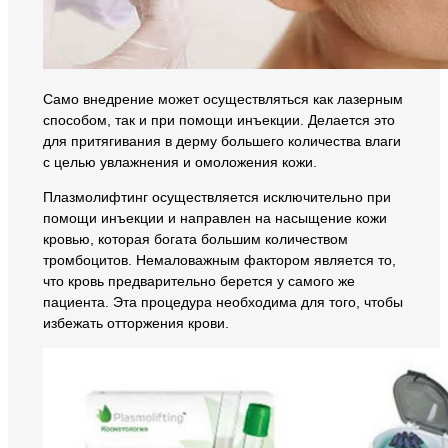
Само внедрение может осуществляться как лазерным
способом, так и при помощи инъекции. Делается это
для притягивания в дерму большего количества влаги
с целью увлажнения и омоложения кожи.
Плазмолифтинг осуществляется исключительно при
помощи инъекции и направлен на насыщение кожи
кровью, которая богата большим количеством
тромбоцитов. Немаловажным фактором является то,
что кровь предварительно берется у самого же
пациента. Эта процедура необходима для того, чтобы
избежать отторжения крови.