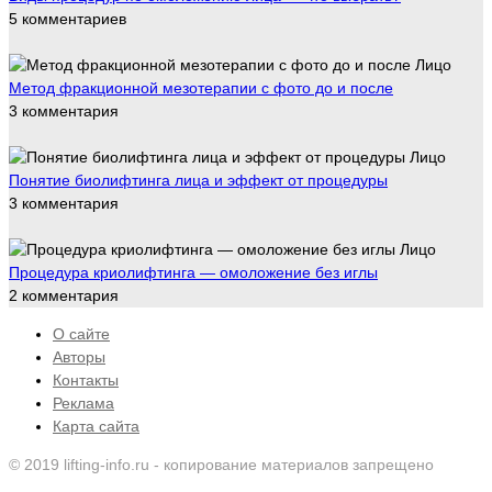
5 комментариев
Лицо
Метод фракционной мезотерапии с фото до и после
3 комментария
Лицо
Понятие биолифтинга лица и эффект от процедуры
3 комментария
Лицо
Процедура криолифтинга — омоложение без иглы
2 комментария
О сайте
Авторы
Контакты
Реклама
Карта сайта
© 2019 lifting-info.ru - копирование материалов запрещено